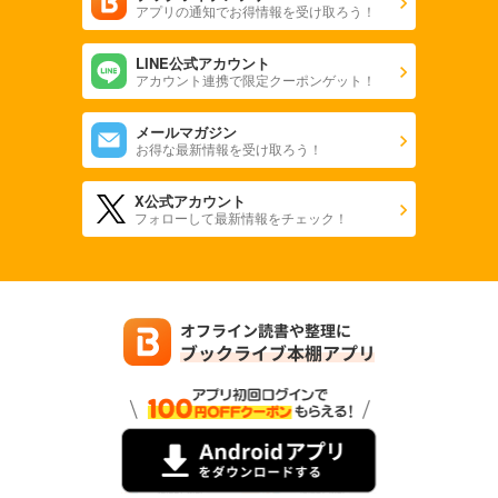
アプリの通知でお得情報を受け取ろう！
LINE公式アカウント
アカウント連携で限定クーポンゲット！
メールマガジン
お得な最新情報を受け取ろう！
X公式アカウント
フォローして最新情報をチェック！