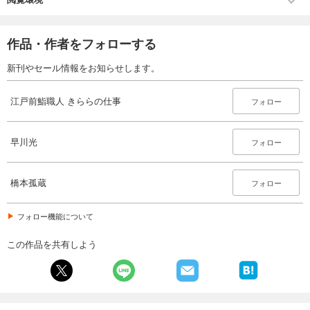
作品・作者をフォローする
新刊やセール情報をお知らせします。
江戸前鮨職人 きららの仕事
フォロー
早川光
フォロー
橋本孤蔵
フォロー
フォロー機能について
この作品を共有しよう