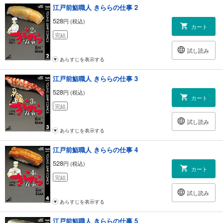
江戸前鮨職人 きららの仕事 2
528
円 (税込)
カート
完結
試し読み
あらすじを表示する
江戸前鮨職人 きららの仕事 3
528
円 (税込)
カート
完結
試し読み
あらすじを表示する
江戸前鮨職人 きららの仕事 4
528
円 (税込)
カート
完結
試し読み
あらすじを表示する
江戸前鮨職人 きららの仕事 5