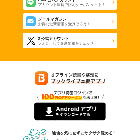
アカウント連携で限定クーポンゲット！
メールマガジン
お得な最新情報を受け取ろう！
X公式アカウント
フォローして最新情報をチェック！
通信を気にせずにサクサク読める！