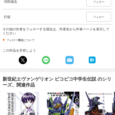
河田雄志
フォロー
行徒
フォロー
その他の作者をフォローする場合は、作者名から作者ページを表示して
ください
フォロー機能について
この作品を共有しよう
新世紀エヴァンゲリオン ピコピコ中学生伝説 のシリ
ーズ、関連作品