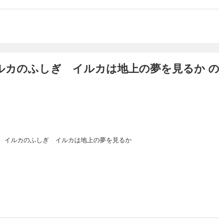
ルカのふしぎ イルカは地上の夢を見るか 
 イルカのふしぎ イルカは地上の夢を見るか