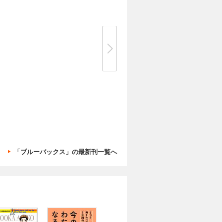
「ブルーバックス」の最新刊一覧へ