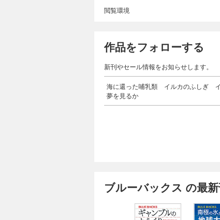
閲覧環境
作品をフォローする
新刊やセール情報をお知らせします。
海に還った哺乳類 イルカのふしぎ 
夢を見るか
ブルーバックス の最新