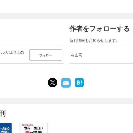
作者をフォローする
新刊情報をお知らせします。
イルカは地上の
村山司
フォロー
刊