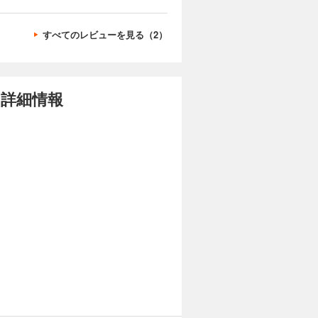
すべてのレビューを見る（2）
の詳細情報