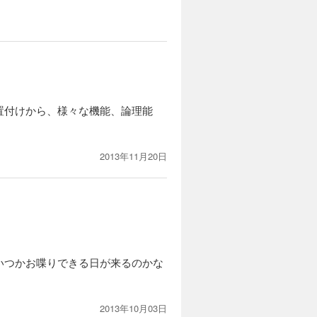
置付けから、様々な機能、論理能
2013年11月20日
いつかお喋りできる日が来るのかな
2013年10月03日