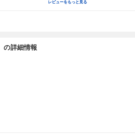
レビューをもっと見る
 の詳細情報