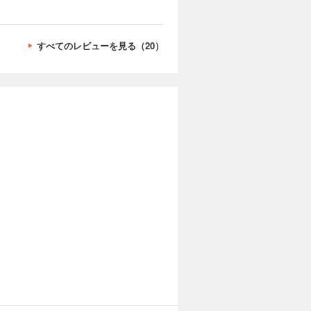
すべてのレビューを見る（20）