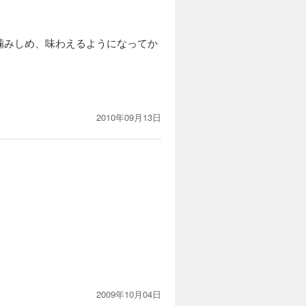
噛みしめ、味わえるようになってか
2010年09月13日
2009年10月04日