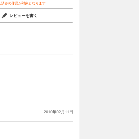
入済みの作品が対象となります
レビューを書く
2010年02月11日