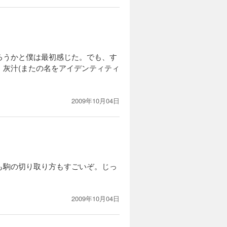
ろうかと僕は最初感じた。でも、す
灰汁(またの名をアイデンティティ
2009年10月04日
も駒の切り取り方もすごいぞ。じっ
2009年10月04日