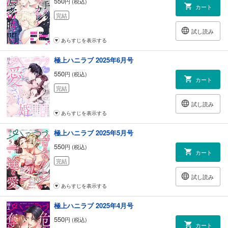
550
円 (税込)
カート
完結
試し読み
あらすじを表示する
極上ハニラブ 2025年6月号
550
円 (税込)
カート
完結
試し読み
あらすじを表示する
極上ハニラブ 2025年5月号
550
円 (税込)
カート
完結
試し読み
あらすじを表示する
極上ハニラブ 2025年4月号
550
円 (税込)
カート