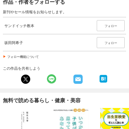
作品・作者をフォローする
新刊やセール情報をお知らせします。
サンドイッチ教本
フォロー
坂田阿希子
フォロー
フォロー機能について
この作品を共有しよう
無料で読める暮らし・健康・美容