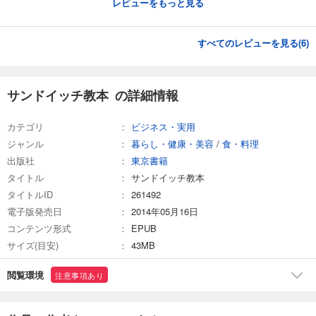
レビューをもっと見る
すべてのレビューを見る(
6
)
サンドイッチ教本 の詳細情報
カテゴリ
ビジネス・実用
ジャンル
暮らし・健康・美容
/
食・料理
出版社
東京書籍
タイトル
サンドイッチ教本
タイトルID
261492
電子版発売日
2014年05月16日
コンテンツ形式
EPUB
サイズ(目安)
43MB
閲覧環境
注意事項あり