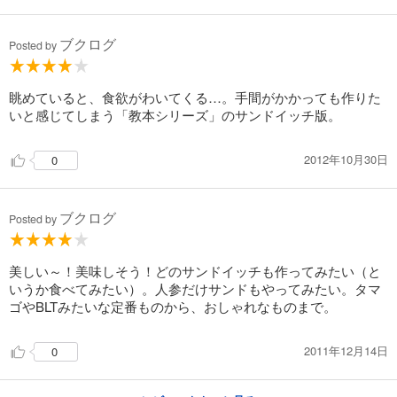
ブクログ
Posted by
眺めていると、食欲がわいてくる…。手間がかかっても作りた
いと感じてしまう「教本シリーズ」のサンドイッチ版。
2012年10月30日
0
ブクログ
Posted by
美しい～！美味しそう！どのサンドイッチも作ってみたい（と
いうか食べてみたい）。人参だけサンドもやってみたい。タマ
ゴやBLTみたいな定番ものから、おしゃれなものまで。
2011年12月14日
0