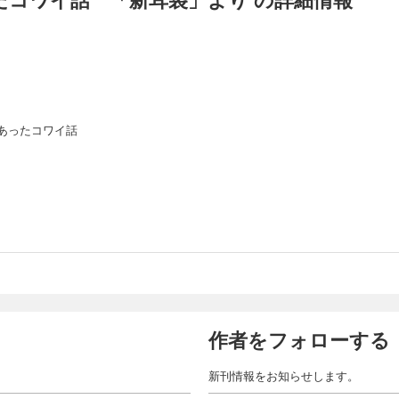
あったコワイ話
作者をフォローする
新刊情報をお知らせします。