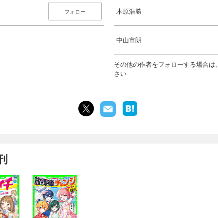
木原浩勝
フォロー
中山市朗
その他の作者をフォローする場合は
さい
刊