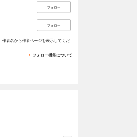
フォロー
フォロー
、作者名から作者ページを表示してくだ
フォロー機能について