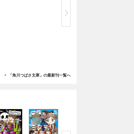
「角川つばさ文庫」の最新刊一覧へ