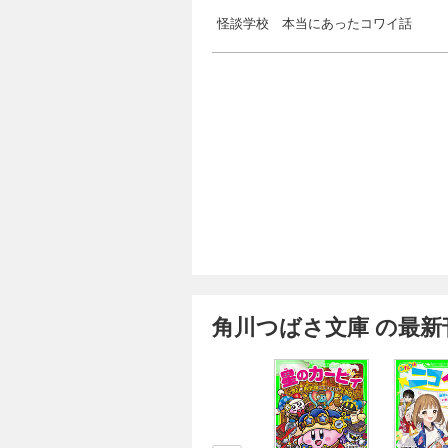
怪談学校 本当にあったコワイ話
角川つばさ文庫 の最新