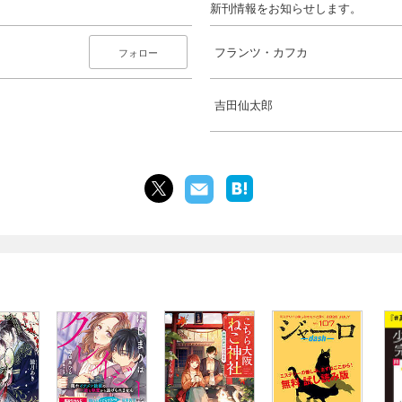
新刊情報をお知らせします。
フランツ・カフカ
フォロー
吉田仙太郎