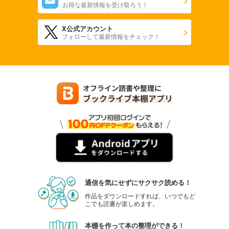
お得な最新情報を受け取ろう！
X公式アカウント
フォローして最新情報をチェック！
通信を気にせずにサクサク読める！
作品をダウンロードすれば、いつでもど
こでも読書が楽しめます。
本棚を作って本の整理ができる！