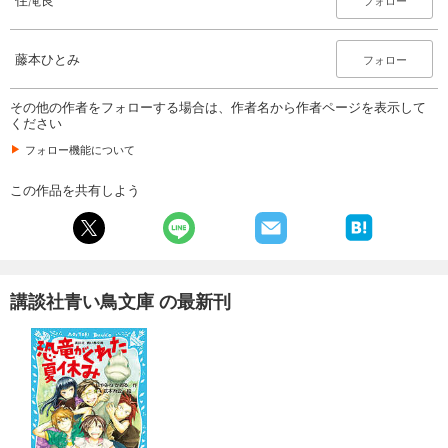
フォロー
藤本ひとみ
フォロー
その他の作者をフォローする場合は、作者名から作者ページを表示して
ください
フォロー機能について
この作品を共有しよう
講談社青い鳥文庫 の最新刊