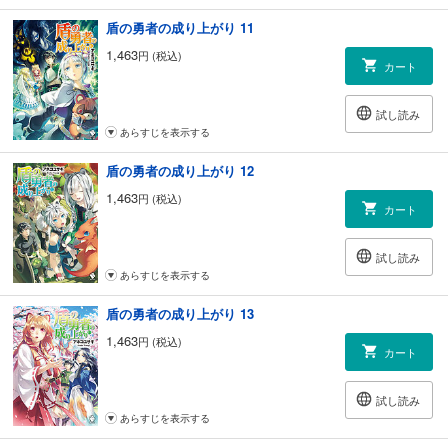
盾の勇者の成り上がり 11
1,463
円 (税込)
カート
試し読み
あらすじを表示する
盾の勇者の成り上がり 12
1,463
円 (税込)
カート
試し読み
あらすじを表示する
盾の勇者の成り上がり 13
1,463
円 (税込)
カート
試し読み
あらすじを表示する