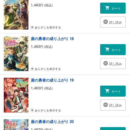
1,463
円 (税込)
カート
試し読み
あらすじを表示する
盾の勇者の成り上がり 18
1,463
円 (税込)
カート
試し読み
あらすじを表示する
盾の勇者の成り上がり 19
1,463
円 (税込)
カート
試し読み
あらすじを表示する
盾の勇者の成り上がり 20
1,463
円 (税込)