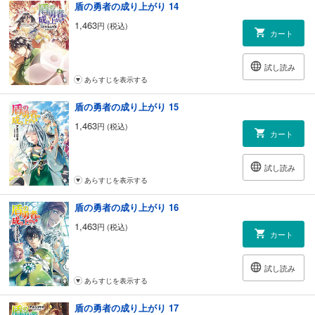
盾の勇者の成り上がり 14
1,463
円 (税込)
カート
試し読み
あらすじを表示する
盾の勇者の成り上がり 15
1,463
円 (税込)
カート
試し読み
あらすじを表示する
盾の勇者の成り上がり 16
1,463
円 (税込)
カート
試し読み
あらすじを表示する
盾の勇者の成り上がり 17