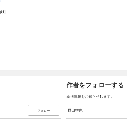
蛾灯
作者をフォローする
新刊情報をお知らせします。
櫻田智也
フォロー