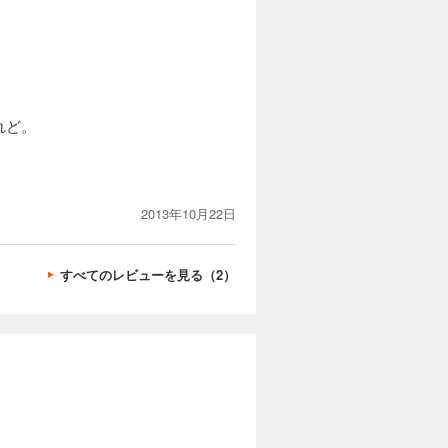
れど。
2013年10月22日
すべてのレビューを見る（2）