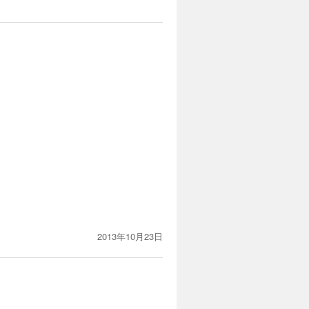
2013年10月23日