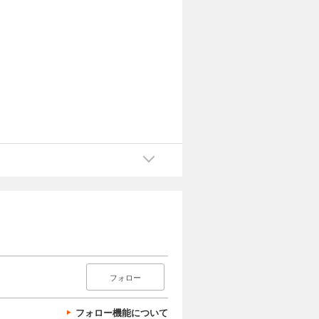
フォロー
フォロー機能について