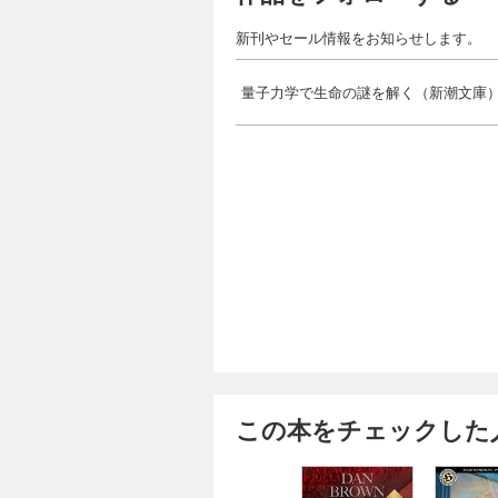
新刊やセール情報をお知らせします。
量子力学で生命の謎を解く（新潮文庫
この本をチェックした