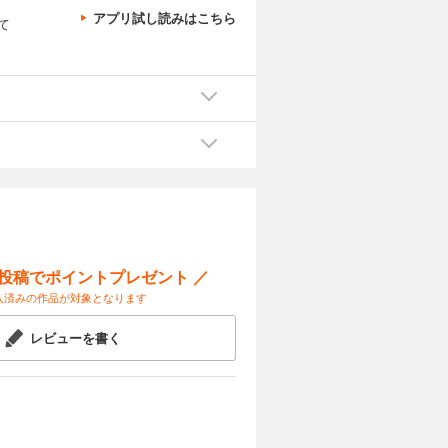
アプリ試し読みはこちら
て
ー投稿でポイントプレゼント ／
入済みの作品が対象となります
レビューを書く