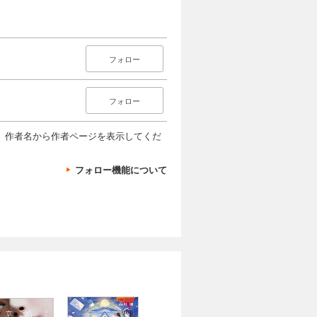
フォロー
フォロー
、作者名から作者ページを表示してくだ
フォロー機能について