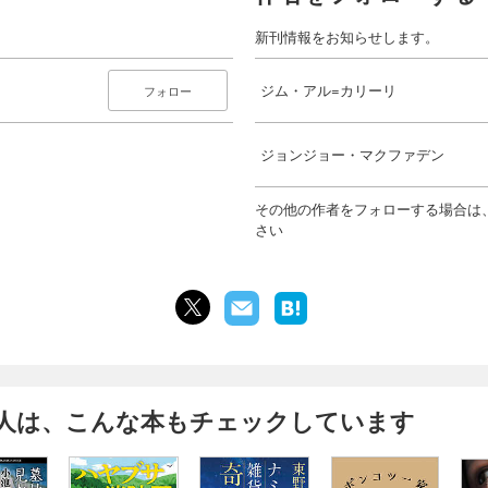
新刊情報をお知らせします。
）
ジム・アル=カリーリ
フォロー
ジョンジョー・マクファデン
その他の作者をフォローする場合は
さい
人は、こんな本もチェックしています