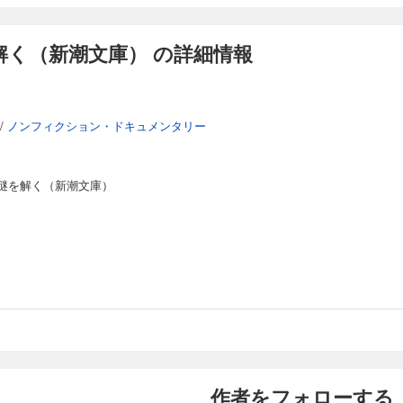
解く（新潮文庫） の詳細情報
/
ノンフィクション・ドキュメンタリー
謎を解く（新潮文庫）
作者をフォローする