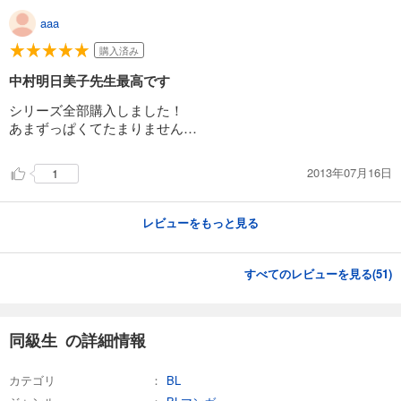
aaa
購入済み
中村明日美子先生最高です
シリーズ全部購入しました！
あまずっぱくてたまりません…
2013年07月16日
1
レビューをもっと見る
すべてのレビューを見る(
51
)
同級生 の詳細情報
カテゴリ
BL