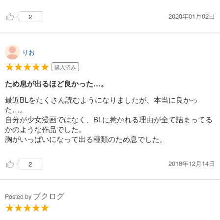
2020年01月02日
2
りお
購入済み
ため息が出るほど良かった…。
最近BLをたくさん読むようになりましたが、本当に良かっ
た…。
自分が少女漫画ではなく、BLに惹かれる理由が全て詰まってる
かのような作品でした。
胸がいっぱいになって出る種類のため息でした。
2018年12月14日
2
ブクログ
Posted by