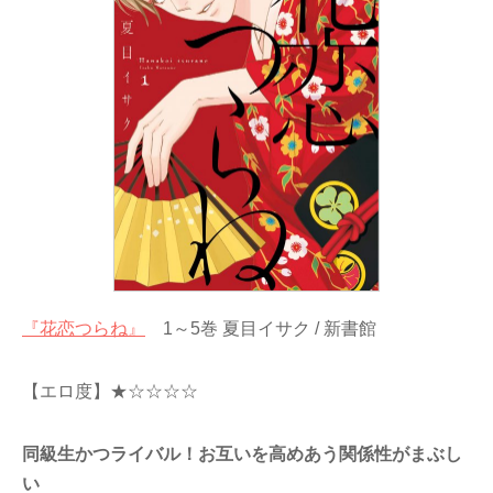
『花恋つらね』
1～5巻 夏目イサク / 新書館
【エロ度】★☆☆☆☆
同級生かつライバル！お互いを高めあう関係性がまぶし
い