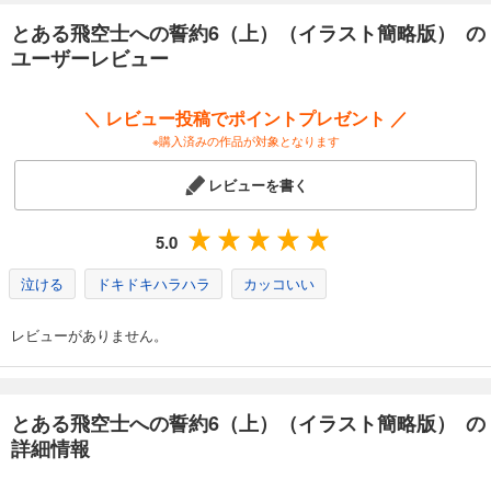
とある飛空士への誓約6（上）（イラスト簡略版） の
ユーザーレビュー
＼ レビュー投稿でポイントプレゼント ／
※購入済みの作品が対象となります
レビューを書く
5.0
泣ける
ドキドキハラハラ
カッコいい
レビューがありません。
とある飛空士への誓約6（上）（イラスト簡略版） の
詳細情報