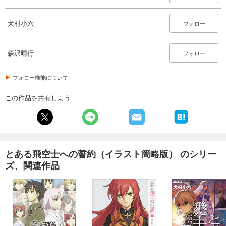
犬村小六
フォロー
森沢晴行
フォロー
フォロー機能について
この作品を共有しよう
とある飛空士への誓約（イラスト簡略版） のシリー
ズ、関連作品