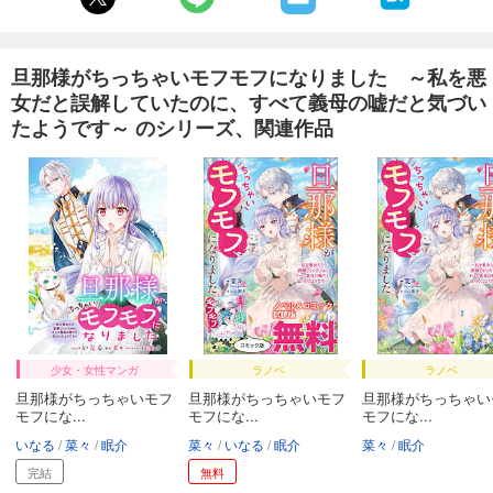
旦那様がちっちゃいモフモフになりました ～私を悪
女だと誤解していたのに、すべて義母の嘘だと気づい
たようです～ のシリーズ、関連作品
少女・女性マンガ
ラノベ
ラノベ
旦那様がちっちゃいモフ
旦那様がちっちゃいモフ
旦那様がちっちゃい
モフにな...
モフにな...
モフにな...
いなる
菜々
眠介
菜々
いなる
眠介
菜々
眠介
完結
無料