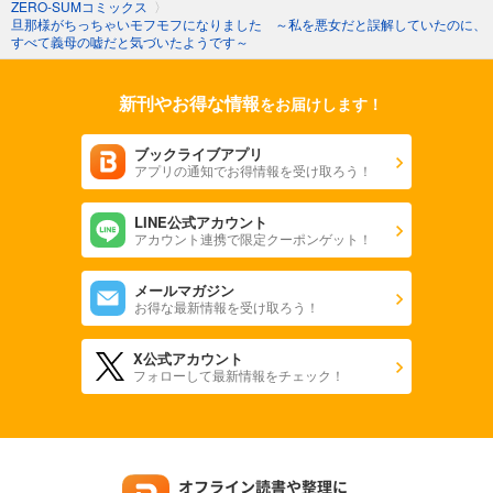
ZERO-SUMコミックス
〉
旦那様がちっちゃいモフモフになりました ～私を悪女だと誤解していたのに、
すべて義母の嘘だと気づいたようです～
新刊やお得な情報
をお届けします！
ブックライブアプリ
アプリの通知でお得情報を受け取ろう！
LINE公式アカウント
アカウント連携で限定クーポンゲット！
メールマガジン
お得な最新情報を受け取ろう！
X公式アカウント
フォローして最新情報をチェック！