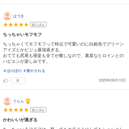
はづき
購入済み
ちっちゃいモフモフ
ちっちゃくてモフモフって時点で可愛いのに白銀色でグリーン
アイズとかビジュ最強過ぎる。
おてても尻尾も寝姿も全てが癒しなので、素直なヒロインとの
ハピエンが楽しみです。
＃ほのぼの
＃癒やされる
2025年06月10日
0
てらら
購入済み
かわいいが過ぎる
ちっちゃいモフモフは、怒ってもエラそうにしてもシュンとし