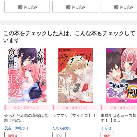
試し読み
試し読み
試し読み
この本をチェックした人は、こんな本もチェックして
います
少女・女性マンガ
少女・女性マンガ
少女・女性マンガ
売られた赤錆の花嫁は竜
ラブマリ【マイクロ】 1
未成年はきゅー血禁
騎士様の...
す！【タ...
茂吉
伊織ライ
たむら紗知
くろせ
値引き
完結
無料