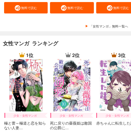
無料で読む
無料で読む
無料で読む
「女性マンガ」無料一覧へ
女性マンガ ランキング
1位
2位
3位
少女・女性マンガ
少女・女性マンガ
少女・女性マンガ
極と蕾～極道と恋を知ら
死に戻りの薔薇姫は敵国
赤ちゃんに転生した
ない人妻...
の公爵に...