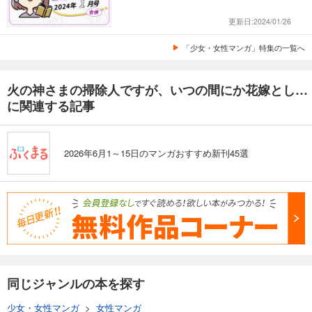
更新日:2024/01/26
「少女・女性マンガ」特集の一覧へ
火の神さまの掃除人ですが、いつの間にか花嫁として溺愛されています
に関連する記事
2026年6月1～15日のマンガおすすめ新刊45選
同じジャンルの本を探す
少女・女性マンガ
>
女性マンガ