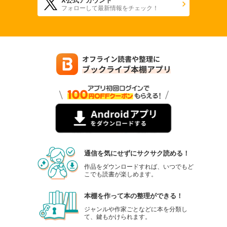
フォローして最新情報をチェック！
通信を気にせずにサクサク読める！
作品をダウンロードすれば、いつでもど
こでも読書が楽しめます。
本棚を作って本の整理ができる！
ジャンルや作家ごとなどに本を分類し
て、鍵もかけられます。