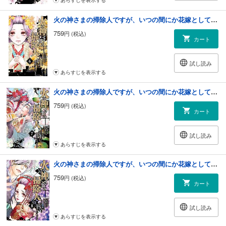
あらすじを表示する
火の神さまの掃除人ですが、いつの間にか花嫁として溺愛されています 6
759
円 (税込)
カート
試し読み
あらすじを表示する
火の神さまの掃除人ですが、いつの間にか花嫁として溺愛されています 7
759
円 (税込)
カート
試し読み
あらすじを表示する
火の神さまの掃除人ですが、いつの間にか花嫁として溺愛されています 8
759
円 (税込)
カート
試し読み
あらすじを表示する