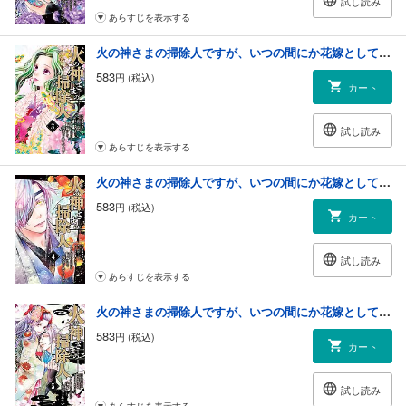
試し読み
あらすじを表示する
火の神さまの掃除人ですが、いつの間にか花嫁として溺愛されています 3
583
円 (税込)
カート
試し読み
あらすじを表示する
火の神さまの掃除人ですが、いつの間にか花嫁として溺愛されています 4
583
円 (税込)
カート
試し読み
あらすじを表示する
火の神さまの掃除人ですが、いつの間にか花嫁として溺愛されています 5
583
円 (税込)
カート
試し読み