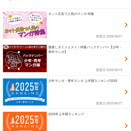
ネット広告で人気のマンガ 特集
更新日:2026/08/07
激推しダイジェスト！特集バックナンバー【少年・
青年マンガ】
更新日:2025/08/15
少年マンガ・青年マンガ 上半期ランキング2025
更新日:2025/06/27
2025年上半期ランキング