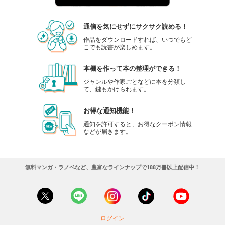
通信を気にせずにサクサク読める！
作品をダウンロードすれば、いつでもど
こでも読書が楽しめます。
本棚を作って本の整理ができる！
ジャンルや作家ごとなどに本を分類し
て、鍵もかけられます。
お得な通知機能！
通知を許可すると、お得なクーポン情報
などが届きます。
無料マンガ・ラノベなど、豊富なラインナップで188万冊以上配信中！
ログイン