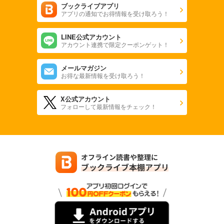
ブックライブアプリ
アプリの通知でお得情報を受け取ろう！
LINE公式アカウント
アカウント連携で限定クーポンゲット！
メールマガジン
お得な最新情報を受け取ろう！
X公式アカウント
フォローして最新情報をチェック！