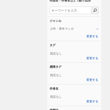
作品名・作者名などで絞り込み
ジャンル
少年・青年マンガ
×
変更する
タグ
指定なし
変更する
感情タグ
指定なし
変更する
作者名
指定なし
変更する
掲載誌