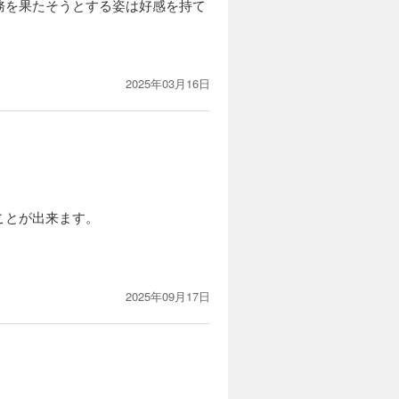
務を果たそうとする姿は好感を持て
2025年03月16日
ことが出来ます。
2025年09月17日