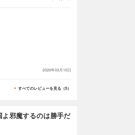
2026年03月15日
すべてのレビューを見る（5）
国よ邪魔するのは勝手だ