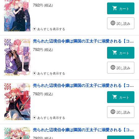
792
円 (税込)
カート
試し読み
あらすじを表示する
売られた辺境伯令嬢は隣国の王太子に溺愛される【コミックス版】 ： 7
792
円 (税込)
カート
試し読み
あらすじを表示する
売られた辺境伯令嬢は隣国の王太子に溺愛される【コミックス版】 ： 8
792
円 (税込)
カート
試し読み
あらすじを表示する
売られた辺境伯令嬢は隣国の王太子に溺愛される【コミックス版】 ： 9
792
円 (税込)