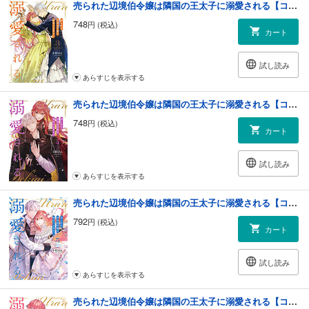
売られた辺境伯令嬢は隣国の王太子に溺愛される【コミックス版】 ： 3
748
円 (税込)
カート
試し読み
あらすじを表示する
売られた辺境伯令嬢は隣国の王太子に溺愛される【コミックス版】 ： 4
748
円 (税込)
カート
試し読み
あらすじを表示する
売られた辺境伯令嬢は隣国の王太子に溺愛される【コミックス版】 ： 5
792
円 (税込)
カート
試し読み
あらすじを表示する
売られた辺境伯令嬢は隣国の王太子に溺愛される【コミックス版】 ： 6