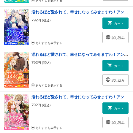
あらすじを表示する
溺れるほど愛されて、幸せになってみせますわ！アンソロジーコミック 6巻
792
円 (税込)
カート
試し読み
あらすじを表示する
溺れるほど愛されて、幸せになってみせますわ！アンソロジーコミック 7巻
792
円 (税込)
カート
試し読み
あらすじを表示する
溺れるほど愛されて、幸せになってみせますわ！アンソロジーコミック 8巻
792
円 (税込)
カート
試し読み
あらすじを表示する