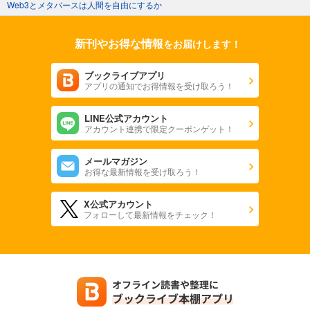
Web3とメタバースは人間を自由にするか
新刊やお得な情報
をお届けします！
ブックライブアプリ
アプリの通知でお得情報を受け取ろう！
LINE公式アカウント
アカウント連携で限定クーポンゲット！
メールマガジン
お得な最新情報を受け取ろう！
X公式アカウント
フォローして最新情報をチェック！