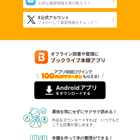
お得な最新情報を受け取ろう！
X公式アカウント
フォローして最新情報をチェック！
通信を気にせずにサクサク読める！
作品をダウンロードすれば、いつでもど
こでも読書が楽しめます。
本棚を作って本の整理ができる！