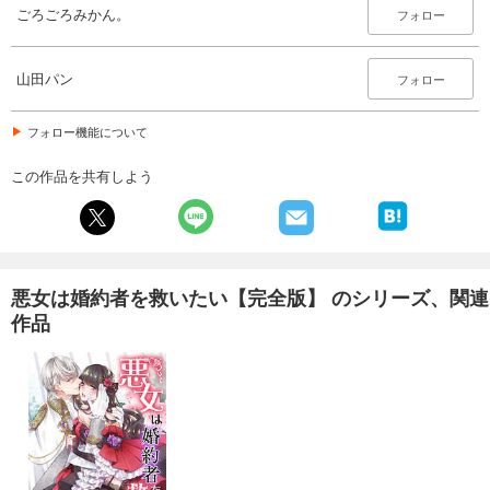
ごろごろみかん。
フォロー
山田パン
フォロー
フォロー機能について
この作品を共有しよう
悪女は婚約者を救いたい【完全版】 のシリーズ、関連
作品