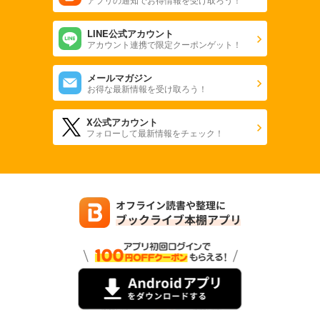
LINE公式アカウント
アカウント連携で限定クーポンゲット！
メールマガジン
お得な最新情報を受け取ろう！
X公式アカウント
フォローして最新情報をチェック！