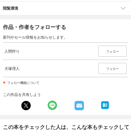
閲覧環境
作品・作者をフォローする
新刊やセール情報をお知らせします。
人間狩り
フォロー
犬塚理人
フォロー
フォロー機能について
この作品を共有しよう
この本をチェックした人は、こんな本もチェックして