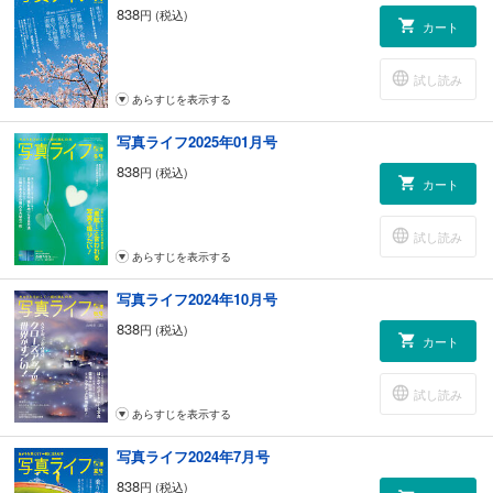
838
円 (税込)
カート
試し読み
あらすじを表示する
写真ライフ2025年01月号
838
円 (税込)
カート
試し読み
あらすじを表示する
写真ライフ2024年10月号
838
円 (税込)
カート
試し読み
あらすじを表示する
写真ライフ2024年7月号
838
円 (税込)