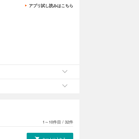
アプリ試し読みはこちら
1～10件目
/
32件
カートに入れる