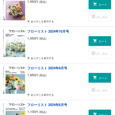
1,650
円 (税込)
カート
試し読み
あらすじを表示する
フローリスト 2024年10月号
1,650
円 (税込)
カート
試し読み
あらすじを表示する
フローリスト 2024年8月号
1,650
円 (税込)
カート
試し読み
あらすじを表示する
フローリスト 2024年6月号
1,100
円 (税込)
カート