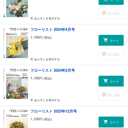
試し読み
あらすじを表示する
フローリスト 2024年4月号
1,100
円 (税込)
カート
試し読み
あらすじを表示する
フローリスト 2024年2月号
1,100
円 (税込)
カート
試し読み
あらすじを表示する
フローリスト 2023年12月号
1,100
円 (税込)
カート