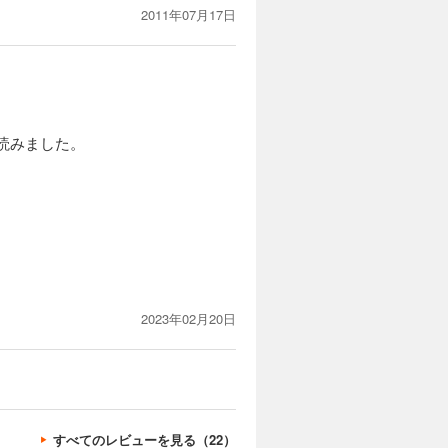
2011年07月17日
を読みました。
2023年02月20日
すべてのレビューを見る（22）