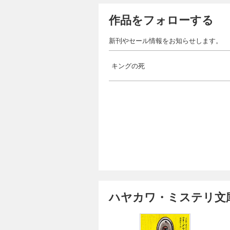
作品をフォローする
新刊やセール情報をお知らせします。
キングの死
ハヤカワ・ミステリ文