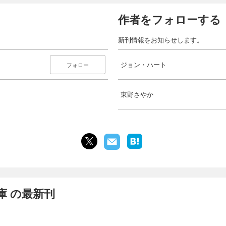
作者をフォローする
新刊情報をお知らせします。
ジョン・ハート
フォロー
東野さやか
庫 の最新刊