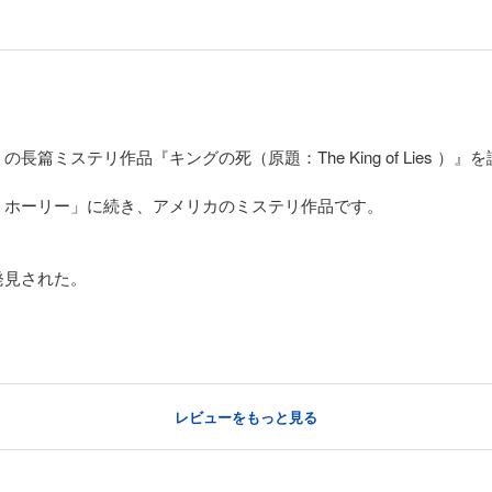
篇ミステリ作品『キングの死（原題：The King of Lies ）』
・ホーリー」に続き、アメリカのミステリ作品です。
発見された。
レビューをもっと見る