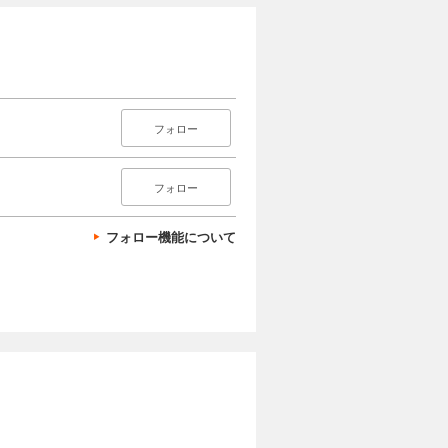
フォロー
フォロー
フォロー機能について