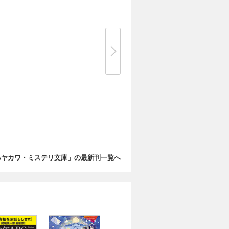
ハヤカワ・ミステリ文庫」の最新刊一覧へ