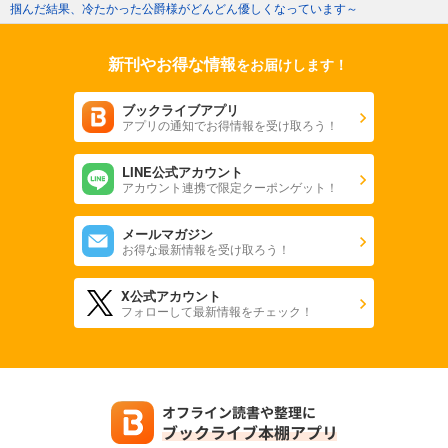
掴んだ結果、冷たかった公爵様がどんどん優しくなっています～
新刊やお得な情報
をお届けします！
ブックライブアプリ
アプリの通知でお得情報を受け取ろう！
LINE公式アカウント
アカウント連携で限定クーポンゲット！
メールマガジン
お得な最新情報を受け取ろう！
X公式アカウント
フォローして最新情報をチェック！