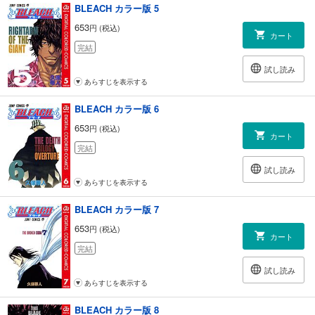
BLEACH カラー版 5
653
円 (税込)
カート
完結
試し読み
あらすじを表示する
BLEACH カラー版 6
653
円 (税込)
カート
完結
試し読み
あらすじを表示する
BLEACH カラー版 7
653
円 (税込)
カート
完結
試し読み
あらすじを表示する
BLEACH カラー版 8