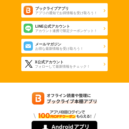
ブックライブアプリ
アプリの通知でお得情報を受け取ろう！
LINE公式アカウント
アカウント連携で限定クーポンゲット！
メールマガジン
お得な最新情報を受け取ろう！
X公式アカウント
フォローして最新情報をチェック！