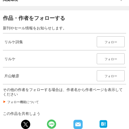
作品・作者をフォローする
新刊やセール情報をお知らせします。
リルケ詩集
フォロー
リルケ
フォロー
片山敏彦
フォロー
その他の作者をフォローする場合は、作者名から作者ページを表示して
ください
フォロー機能について
この作品を共有しよう