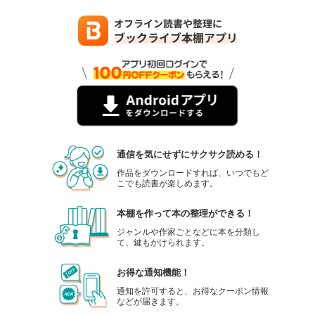
通信を気にせずにサクサク読める！
作品をダウンロードすれば、いつでもど
こでも読書が楽しめます。
本棚を作って本の整理ができる！
ジャンルや作家ごとなどに本を分類し
て、鍵もかけられます。
お得な通知機能！
通知を許可すると、お得なクーポン情報
などが届きます。