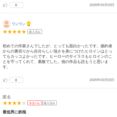
2025年03月03日
0
ワンワン
購入済み
初めての作家さんでしたが、とっても面白かったです。婚約者
からの裏切りから自分らしい強さを身につけたヒロインはとっ
てもカッコよかったです。ヒーローのサイラスもヒロインのこ
とを守ってくれて、素敵でした。他の作品も読もうと思いま
す。
2025年03月02日
0
匿名
ネタバレ
購入済み
最低男に鉄槌