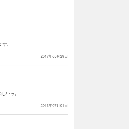
です。
2017年05月29日
楽しいっ。
2013年07月01日