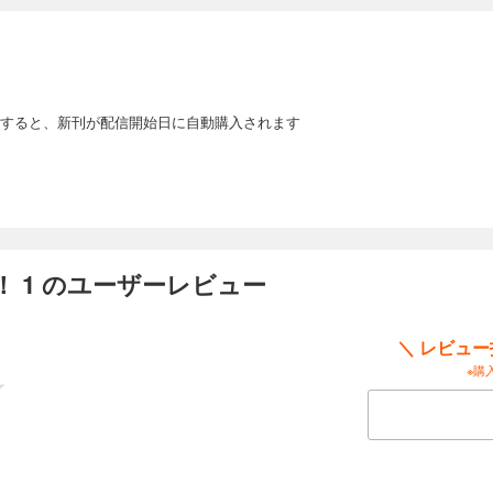
すると、新刊が配信開始日に自動購入されます
 1 のユーザーレビュー
＼ レビュ
※購