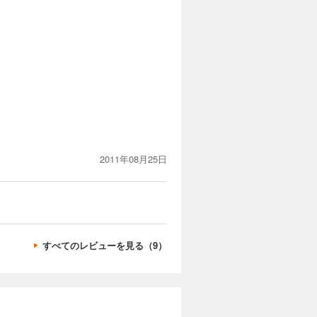
2011年08月25日
すべてのレビューを見る（9）