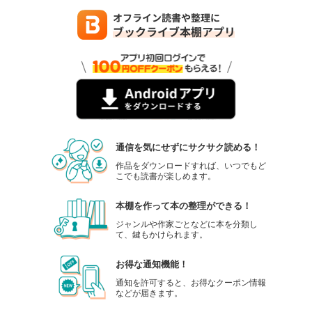
通信を気にせずにサクサク読める！
作品をダウンロードすれば、いつでもど
こでも読書が楽しめます。
本棚を作って本の整理ができる！
ジャンルや作家ごとなどに本を分類し
て、鍵もかけられます。
お得な通知機能！
通知を許可すると、お得なクーポン情報
などが届きます。