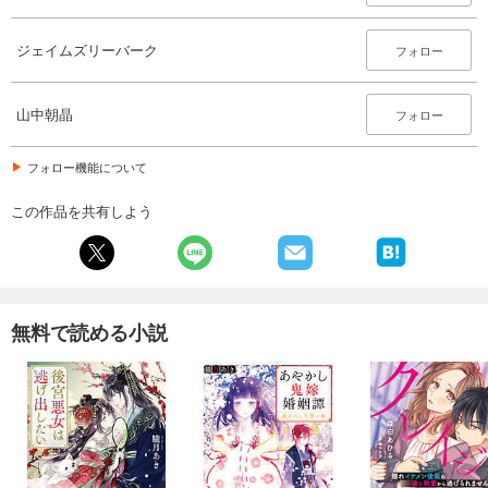
ジェイムズリーバーク
フォロー
山中朝晶
フォロー
フォロー機能について
この作品を共有しよう
無料で読める小説