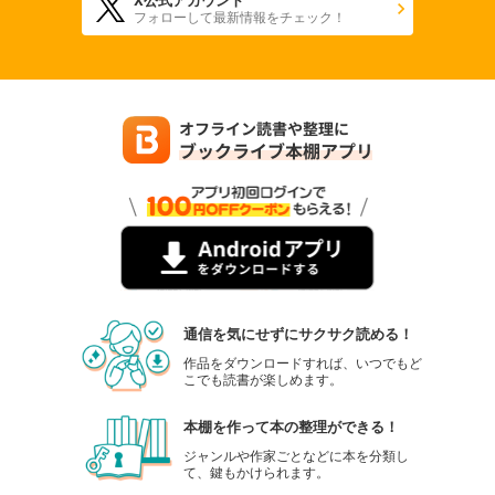
フォローして最新情報をチェック！
通信を気にせずにサクサク読める！
作品をダウンロードすれば、いつでもど
こでも読書が楽しめます。
本棚を作って本の整理ができる！
ジャンルや作家ごとなどに本を分類し
て、鍵もかけられます。