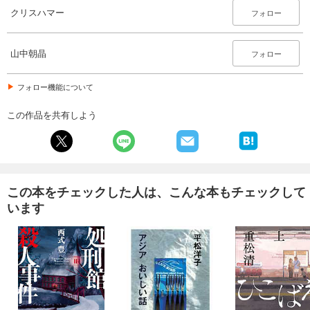
クリスハマー
フォロー
山中朝晶
フォロー
フォロー機能について
この作品を共有しよう
この本をチェックした人は、こんな本もチェックして
います