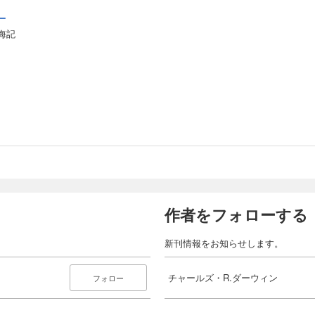
ー
海記
作者をフォローする
新刊情報をお知らせします。
チャールズ・R.ダーウィン
フォロー