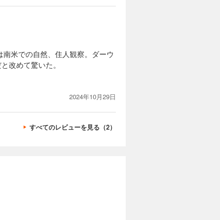
は南米での自然、住人観察。ダーウ
だと改めて驚いた。
2024年10月29日
すべてのレビューを見る（2）