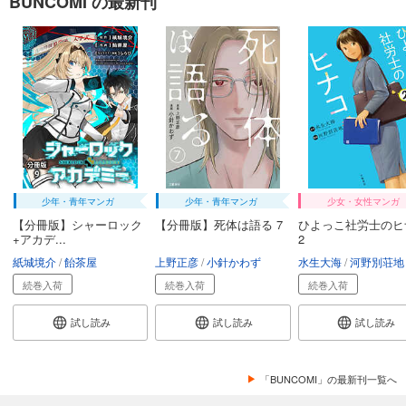
BUNCOMI の最新刊
少年・青年マンガ
少年・青年マンガ
少女・女性マンガ
【分冊版】シャーロック
【分冊版】死体は語る 7
ひよっこ社労士のヒ
+アカデ...
2
紙城境介
飴茶屋
上野正彦
小針かわず
水生大海
河野別荘地
続巻入荷
続巻入荷
続巻入荷
試し読み
試し読み
試し読み
「BUNCOMI」の最新刊一覧へ