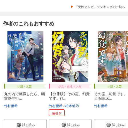
「女性マンガ」ランキングの一覧へ
作者のこれもおすすめ
小説・文芸
少女・女性マンガ
小説・文芸
丸の内で就職したら、幽
【分冊版】その霊、幻覚
その霊、幻覚です。
霊物件担...
です。(1...
える臨床...
竹村優希
竹村優希
柏木郁乃
竹村優希
値引き
試し読み
試し読み
試し読み