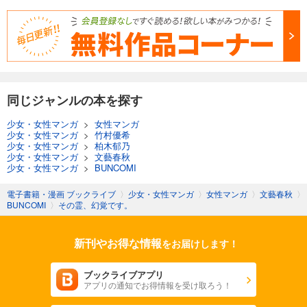
同じジャンルの本を探す
少女・女性マンガ
>
女性マンガ
少女・女性マンガ
>
竹村優希
少女・女性マンガ
>
柏木郁乃
少女・女性マンガ
>
文藝春秋
少女・女性マンガ
>
BUNCOMI
電子書籍・漫画 ブックライブ
〉
少女・女性マンガ
〉
女性マンガ
〉
文藝春秋
〉
BUNCOMI
〉
その霊、幻覚です。
新刊やお得な情報
をお届けします！
ブックライブアプリ
アプリの通知でお得情報を受け取ろう！