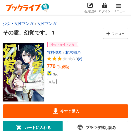
会員登録
ログイン
メニュー
少女・女性マンガ
女性マンガ
その霊、幻覚です。 1
フォロー
少女・女性マンガ
竹村優希
/
柏木郁乃
3.0
(2)
770
円 (税込)
3
pt
完結
今すぐ購入
カートに入れる
ブラウザ試し読み