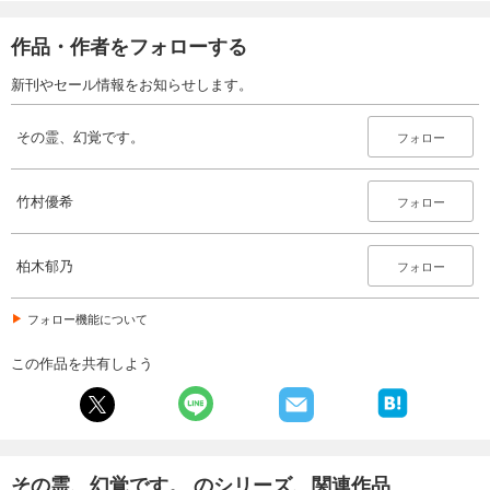
作品・作者をフォローする
新刊やセール情報をお知らせします。
その霊、幻覚です。
フォロー
竹村優希
フォロー
柏木郁乃
フォロー
フォロー機能について
この作品を共有しよう
その霊、幻覚です。 のシリーズ、関連作品