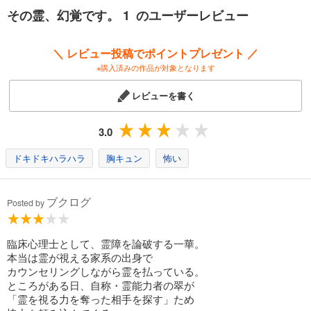
その霊、幻覚です。 1 のユーザーレビュー
＼ レビュー投稿でポイントプレゼント ／
※購入済みの作品が対象となります
レビューを書く
3.0
ドキドキハラハラ
胸キュン
怖い
ブクログ
Posted by
臨床心理士として、霊障を論破する一華。
本当は霊が視える家系の出身で
カウンセリングしながら霊を払っている。
ところがある日、自称・霊能力者の翠が
「霊を視る力を奪った相手を探す」ため