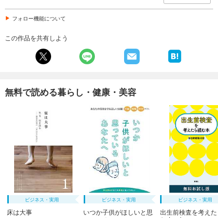
フォロー機能について
この作品を共有しよう
無料で読める暮らし・健康・美容
ビジネス・実用
ビジネス・実用
ビジネス・実用
床は大事
いつか子供がほしいと思
出生前検査を考えた