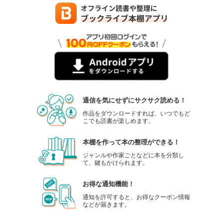
通信を気にせずにサクサク読める！
作品をダウンロードすれば、いつでもど
こでも読書が楽しめます。
本棚を作って本の整理ができる！
ジャンルや作家ごとなどに本を分類し
て、鍵もかけられます。
お得な通知機能！
通知を許可すると、お得なクーポン情報
などが届きます。