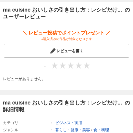
ma cuisine おいしさの引き出し方：レシピだけ... の
ユーザーレビュー
＼ レビュー投稿でポイントプレゼント ／
※購入済みの作品が対象となります
レビューを書く
-
レビューがありません。
ma cuisine おいしさの引き出し方：レシピだけ... の
詳細情報
カテゴリ
ビジネス・実用
ジャンル
暮らし・健康・美容
/
食・料理