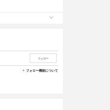
フォロー
フォロー機能について