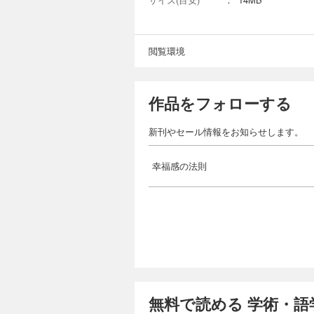
閲覧環境
作品をフォローする
新刊やセール情報をお知らせします。
幸福感の法則
無料で読める 学術・語