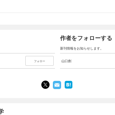
作者をフォローする
新刊情報をお知らせします。
山口創
フォロー
学