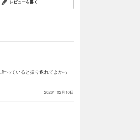
レビューを書く
に叶っていると振り返れてよかっ
2026年02月10日