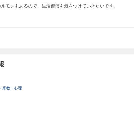
ホルモンもあるので、生活習慣も気をつけていきたいです。
報
・宗教・心理