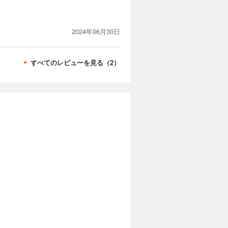
2024年06月30日
すべてのレビューを見る（2）