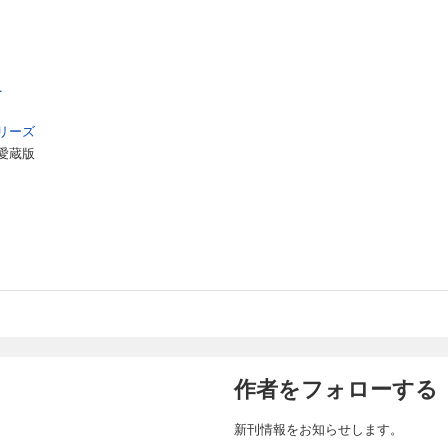
.
リーズ
愛蔵版
作者をフォローする
新刊情報をお知らせします。