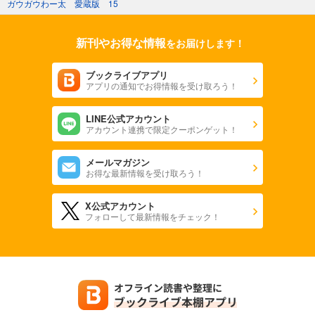
ガウガウわー太 愛蔵版 15
新刊やお得な情報
をお届けします！
ブックライブアプリ
アプリの通知でお得情報を受け取ろう！
LINE公式アカウント
アカウント連携で限定クーポンゲット！
メールマガジン
お得な最新情報を受け取ろう！
X公式アカウント
フォローして最新情報をチェック！