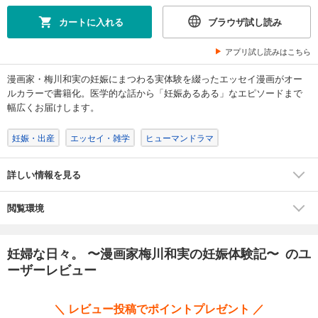
カートに入れる
ブラウザ試し読み
アプリ試し読みはこちら
漫画家・梅川和実の妊娠にまつわる実体験を綴ったエッセイ漫画がオー
ルカラーで書籍化。医学的な話から「妊娠あるある」なエピソードまで
幅広くお届けします。
妊娠・出産
エッセイ・雑学
ヒューマンドラマ
詳しい情報を見る
閲覧環境
妊婦な日々。 〜漫画家梅川和実の妊娠体験記〜 のユ
ーザーレビュー
＼ レビュー投稿でポイントプレゼント ／