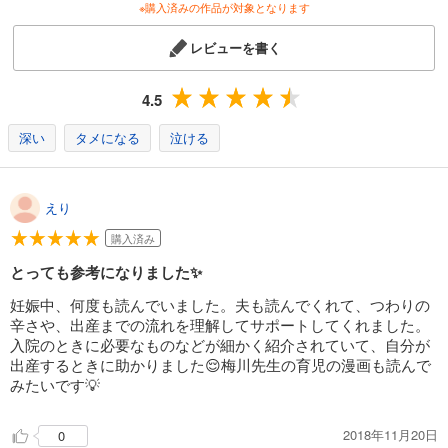
※購入済みの作品が対象となります
レビューを書く
4.5
深い
タメになる
泣ける
えり
購入済み
とっても参考になりました✨
妊娠中、何度も読んでいました。夫も読んでくれて、つわりの
辛さや、出産までの流れを理解してサポートしてくれました。
入院のときに必要なものなどが細かく紹介されていて、自分が
出産するときに助かりました😌梅川先生の育児の漫画も読んで
みたいです💡
2018年11月20日
0