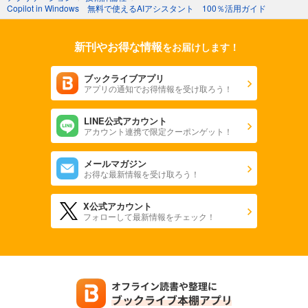
Copilot in Windows 無料で使えるAIアシスタント 100％活用ガイド
新刊やお得な情報
をお届けします！
ブックライブアプリ
アプリの通知でお得情報を受け取ろう！
LINE公式アカウント
アカウント連携で限定クーポンゲット！
メールマガジン
お得な最新情報を受け取ろう！
X公式アカウント
フォローして最新情報をチェック！