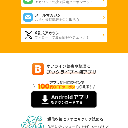
アカウント連携で限定クーポンゲット！
メールマガジン
お得な最新情報を受け取ろう！
X公式アカウント
フォローして最新情報をチェック！
通信を気にせずにサクサク読める！
作品をダウンロードすれば、いつでもど