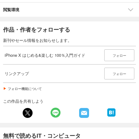
閲覧環境
作品・作者をフォローする
新刊やセール情報をお知らせします。
iPhone X はじめる&楽しむ 100％入門ガイド
フォロー
リンクアップ
フォロー
フォロー機能について
この作品を共有しよう
無料で読めるIT・コンピュータ