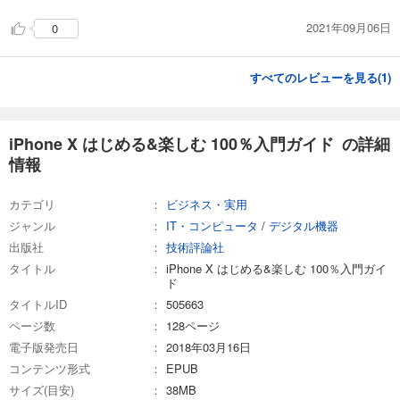
2021年09月06日
0
すべてのレビューを見る(
1
)
iPhone X はじめる&楽しむ 100％入門ガイド の詳細
情報
カテゴリ
ビジネス・実用
ジャンル
IT・コンピュータ
/
デジタル機器
出版社
技術評論社
タイトル
iPhone X はじめる&楽しむ 100％入門ガイ
ド
タイトルID
505663
ページ数
128ページ
電子版発売日
2018年03月16日
コンテンツ形式
EPUB
サイズ(目安)
38MB