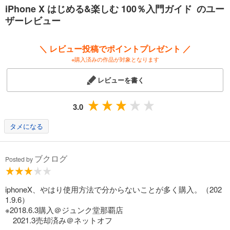
iPhone X はじめる&楽しむ 100％入門ガイド のユー
ザーレビュー
＼ レビュー投稿でポイントプレゼント ／
※購入済みの作品が対象となります
レビューを書く
3.0
タメになる
ブクログ
Posted by
iphoneX、やはり使用方法で分からないことが多く購入。（202
1.9.6）
※2018.6.3購入＠ジュンク堂那覇店
2021.3売却済み＠ネットオフ