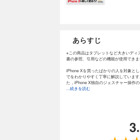
あらすじ
※この商品はタブレットなど大きいディ
書の参照、引用などの機能が使用できま
iPhone Xを買ったばかりの人を対
でをわかりやすく丁寧に解説しています。
た，iPhone X独自のジェスチャー操作
...続きを読む
3