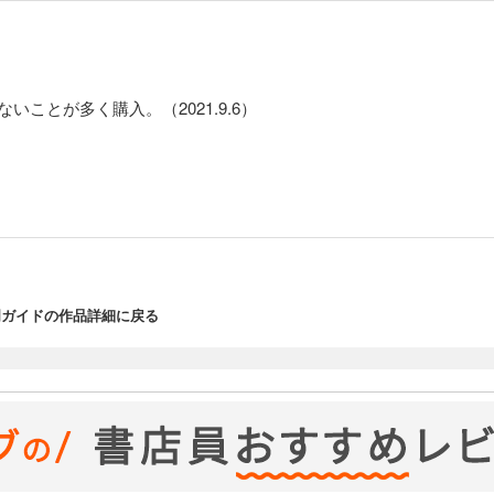
ないことが多く購入。（2021.9.6）
％入門ガイドの作品詳細に戻る