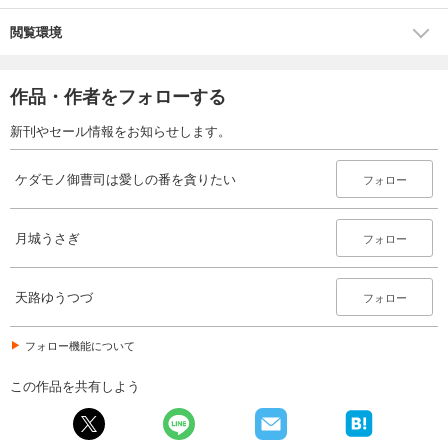
閲覧環境
作品・作者をフォローする
新刊やセール情報をお知らせします。
ケダモノ御曹司は愛しの番を貪りたい
フォロー
月城うさぎ
フォロー
天路ゆうつづ
フォロー
フォロー機能について
この作品を共有しよう