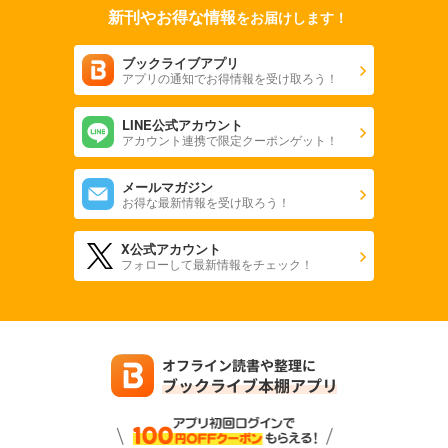
新刊やお得な情報
をお届けします！
ブックライブアプリ
アプリの通知でお得情報を受け取ろう！
LINE公式アカウント
アカウント連携で限定クーポンゲット！
メールマガジン
お得な最新情報を受け取ろう！
X公式アカウント
フォローして最新情報をチェック！