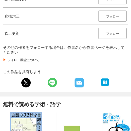
倉橋惣三
フォロー
森上史朗
フォロー
その他の作者をフォローする場合は、作者名から作者ページを表示して
ください
フォロー機能について
この作品を共有しよう
無料で読める学術・語学