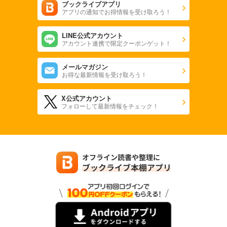
ブックライブアプリ
アプリの通知でお得情報を受け取ろう！
LINE公式アカウント
アカウント連携で限定クーポンゲット！
メールマガジン
お得な最新情報を受け取ろう！
X公式アカウント
フォローして最新情報をチェック！