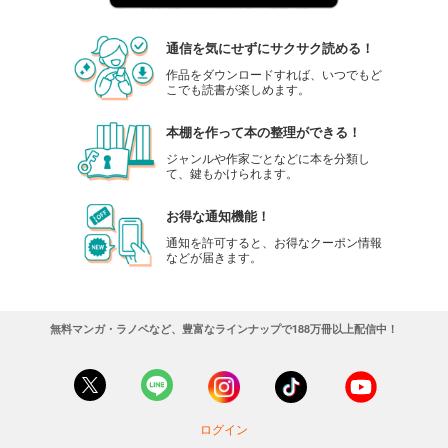
通信を気にせずにサクサク読める！
作品をダウンロードすれば、いつでもど
こでも読書が楽しめます。
本棚を作って本の整理ができる！
ジャンルや作家ごとなどに本を分類し
て、鍵もかけられます。
お得な通知機能！
通知を許可すると、お得なクーポン情報
などが届きます。
無料マンガ・ラノベなど、豊富なラインナップで188万冊以上配信中！
ログイン