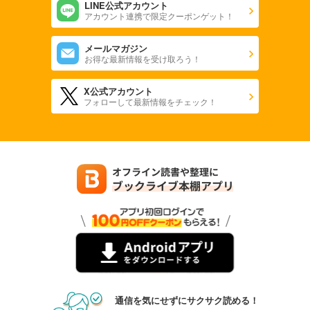
LINE公式アカウント
アカウント連携で限定クーポンゲット！
メールマガジン
お得な最新情報を受け取ろう！
X公式アカウント
フォローして最新情報をチェック！
通信を気にせずにサクサク読める！