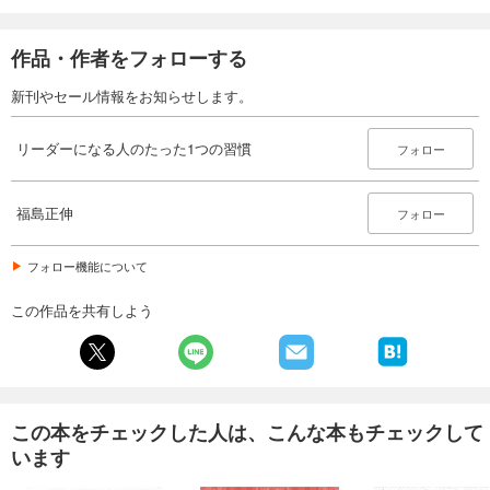
作品・作者をフォローする
新刊やセール情報をお知らせします。
リーダーになる人のたった1つの習慣
フォロー
福島正伸
フォロー
フォロー機能について
この作品を共有しよう
この本をチェックした人は、こんな本もチェックして
います