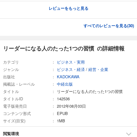
レビューをもっと見る
すべてのレビューを見る(
30
)
リーダーになる人のたった1つの習慣 の詳細情報
カテゴリ
ビジネス・実用
ジャンル
ビジネス・経済
/
経営・企業
出版社
KADOKAWA
掲載誌・レーベル
中経出版
タイトル
リーダーになる人のたった1つの習慣
タイトルID
142536
電子版発売日
2012年08月03日
コンテンツ形式
EPUB
サイズ(目安)
1MB
閲覧環境